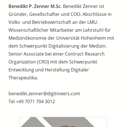
Benedikt P. Zenner
M.Sc.
Benedikt Zenner ist
Gründer, Gesellschafter und COO. Abschlüsse in
Volks- und Betriebswirtschaft an der LMU.
Wissenschaftlicher Mitarbeiter am Lehrstuhl für
Medizinökonomie der Universität Hohenheim mit
dem Schwerpunkt Digitalisierung der Medizin.
Senior Associate bei einer Contract Research
Organization (CRO) mit dem Schwerpunkt
Entwicklung und Herstellung Digitaler
Therapeutika.
benedikt.zenner@digitineers.com
Tel +49 7071 704 3012