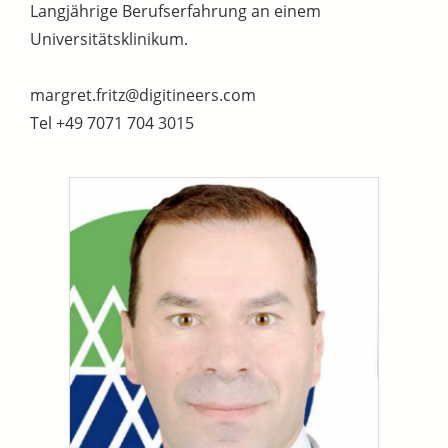
Langjährige Berufserfahrung an einem
Universitätsklinikum.
margret.fritz@digitineers.com
Tel +49 7071 704 3015