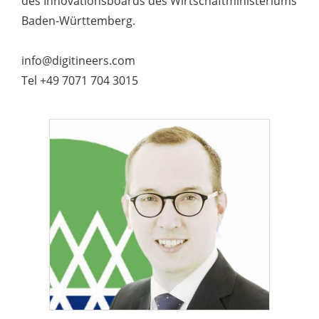
des Innovationsboards des Wirtschaftministeriums
Baden-Württemberg.
info@digitineers.com
Tel +49 7071 704 3015