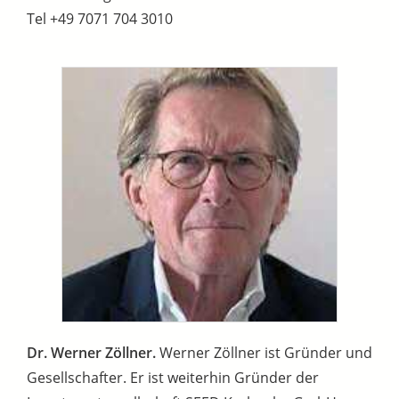
Tel +49 7071 704 3010
Dr. Werner Zöllner.
Werner Zöllner ist Gründer und
Gesellschafter. Er ist weiterhin Gründer der