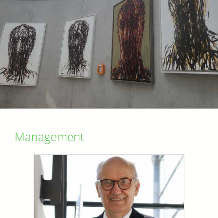
Management