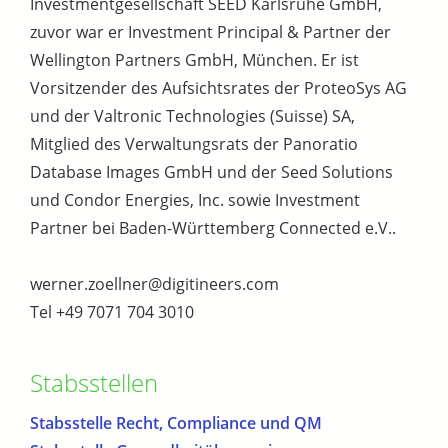
Investmentgesellschaft SEED Karlsruhe GmbH,
zuvor war er Investment Principal & Partner der
Wellington Partners GmbH, München. Er ist
Vorsitzender des Aufsichtsrates der ProteoSys AG
und der Valtronic Technologies (Suisse) SA,
Mitglied des Verwaltungsrats der Panoratio
Database Images GmbH und der Seed Solutions
und Condor Energies, Inc. sowie Investment
Partner bei Baden-Württemberg Connected e.V..
werner.zoellner@digitineers.com
Tel +49 7071 704 3010
Stabsstellen
Stabsstelle Recht, Compliance und QM