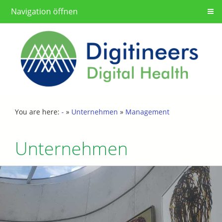
Navigation öffnen
You are here:
-
»
Unternehmen
»
Management
Unternehmen