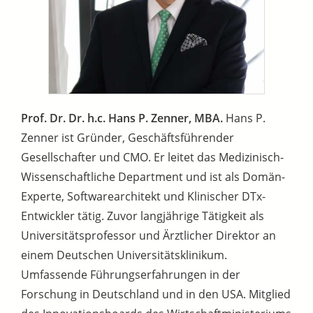
Prof. Dr. Dr. h.c. Hans P. Zenner, MBA.
Hans P.
Zenner ist Gründer, Geschäftsführender
Gesellschafter und CMO. Er leitet das Medizinisch-
Wissenschaftliche Department und ist als Domän-
Experte, Softwarearchitekt und Klinischer DTx-
Entwickler tätig. Zuvor langjährige Tätigkeit als
Universitätsprofessor und Ärztlicher Direktor an
einem Deutschen Universitätsklinikum.
Umfassende Führungserfahrungen in der
Forschung in Deutschland und in den USA. Mitglied