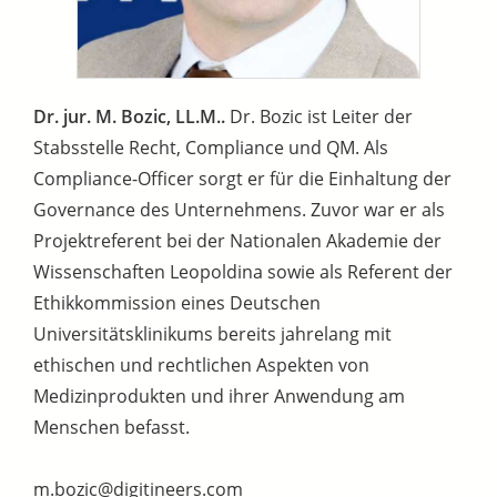
Dr. jur. M. Bozic, LL.M..
Dr. Bozic ist Leiter der
Stabsstelle Recht, Compliance und QM. Als
Compliance-Officer sorgt er für die Einhaltung der
Governance des Unternehmens. Zuvor war er als
Projektreferent bei der Nationalen Akademie der
Wissenschaften Leopoldina sowie als Referent der
Ethikkommission eines Deutschen
Universitätsklinikums bereits jahrelang mit
ethischen und rechtlichen Aspekten von
Medizinprodukten und ihrer Anwendung am
Menschen befasst.
m.bozic@digitineers.com