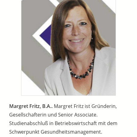
Margret Fritz, B.A..
Margret Fritz ist Gründerin,
Gesellschafterin und Senior Associate.
Studienabschluß in Betriebswirtschaft mit dem
Schwerpunkt Gesundheitsmanagement.