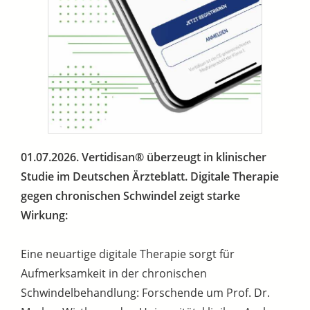
01.07.2026. Vertidisan® überzeugt in klinischer
Studie im Deutschen Ärzteblatt. Digitale Therapie
gegen chronischen Schwindel zeigt starke
Wirkung:
Eine neuartige digitale Therapie sorgt für
Aufmerksamkeit in der chronischen
Schwindelbehandlung: Forschende um Prof. Dr.