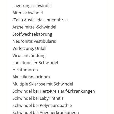
Lagerungsschwindel
Altersschwindel
(Teil-) Ausfall des Innenohres
Arzneimittel-Schwindel
Stoffwechselstörung
Neuronitis vestibularis
Verletzung, Unfall
Virusentzündung
Funktioneller Schwindel
Hirntumoren
Akustikusneurinom
Multiple Sklerose mit Schwindel
Schwindel bei Herz-Kreislauf-Erkrankungen
Schwindel bei Labyrinthitis
Schwindel bei Polyneuropathie
Schwindel bei Augenerkrankungen