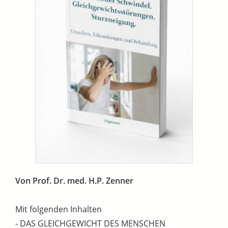
Von Prof. Dr. med. H.P. Zenner
Mit folgenden Inhalten
- DAS GLEICHGEWICHT DES MENSCHEN