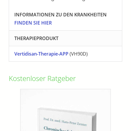
INFORMATIONEN ZU DEN KRANKHEITEN
FINDEN SIE HIER
THERAPIEPRODUKT
Vertidisan-Therapie-APP
(VH90D)
Kostenloser Ratgeber