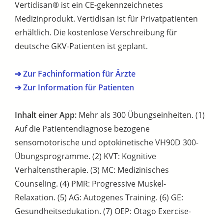
Vertidisan® ist ein CE-gekennzeichnetes
Medizinprodukt. Vertidisan ist für Privatpatienten
erhältlich. Die kostenlose Verschreibung für
deutsche GKV-Patienten ist geplant.
➔ Zur Fachinformation für Ärzte
➔ Zur Information für Patienten
Inhalt einer App:
Mehr als 300 Übungseinheiten. (1)
Auf die Patientendiagnose bezogene
sensomotorische und optokinetische VH90D 300-
Übungsprogramme. (2) KVT: Kognitive
Verhaltenstherapie. (3) MC: Medizinisches
Counseling. (4) PMR: Progressive Muskel-
Relaxation. (5) AG: Autogenes Training. (6) GE:
Gesundheitsedukation. (7) OEP: Otago Exercise-