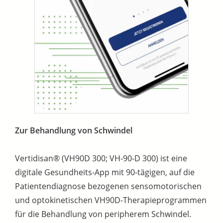
Zur Behandlung von Schwindel
Vertidisan® (VH90D 300; VH-90-D 300) ist eine
digitale Gesundheits-App mit 90-tägigen, auf die
Patientendiagnose bezogenen sensomotorischen
und optokinetischen VH90D-Therapieprogrammen
für die Behandlung von peripherem Schwindel.