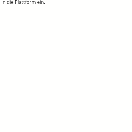
n die Plattform ein.