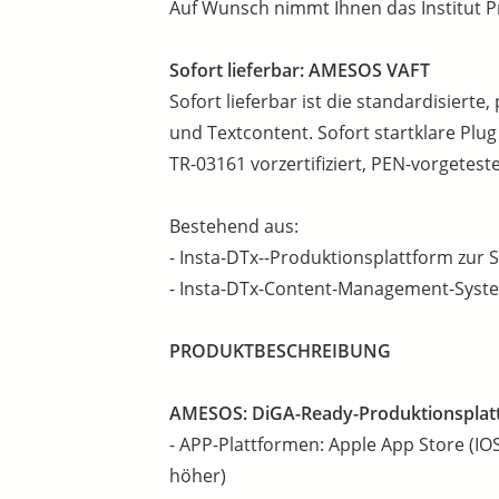
Auf Wunsch nimmt Ihnen das Institut Pr
Sofort lieferbar: AMESOS VAFT
Sofort lieferbar ist die standardisiert
und Textcontent. Sofort startklare Plug 
TR-03161 vorzertifiziert, PEN-vorgeteste
Bestehend aus:
- Insta-DTx--Produktionsplattform zur 
- Insta-DTx-Content-Management-Syste
PRODUKTBESCHREIBUNG
AMESOS:
DiGA-Ready-Produktionsplatt
- APP-Plattformen: Apple App Store (IO
höher)