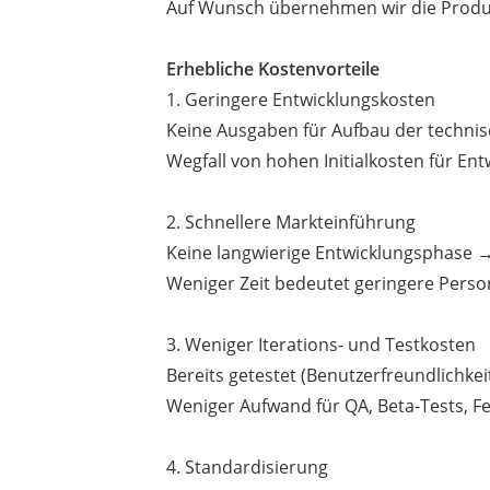
Auf Wunsch übernehmen wir die Produkt
Erhebliche Kostenvorteile
1. Geringere Entwicklungskosten
Keine Ausgaben für Aufbau der technis
Wegfall von hohen Initialkosten für En
2. Schnellere Markteinführung
Keine langwierige Entwicklungsphase →
Weniger Zeit bedeutet geringere Perso
3. Weniger Iterations- und Testkosten
Bereits getestet (Benutzerfreundlichkeit,
Weniger Aufwand für QA, Beta-Tests, F
4. Standardisierung