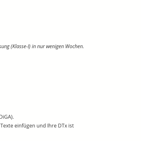
sung (Klasse-I) in nur wenigen Wochen.
DiGA).
Texte einfügen und Ihre DTx ist